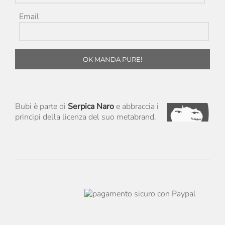
Email
OK MANDA PURE!
Bubi è parte di
Serpica Naro
e abbraccia i
principi della licenza del suo metabrand.