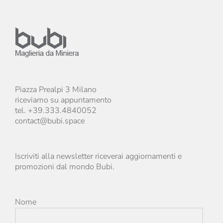
Piazza Prealpi 3 Milano
riceviamo su appuntamento
tel. +39.333.4840052
contact@bubi.space
Iscriviti alla newsletter riceverai aggiornamenti e
promozioni dal mondo Bubi.
Nome