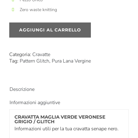
Zero waste knitting
AGGIUNGI AL CARRELLO
Categoria:
Cravatte
Tag:
Pattern Glitch
,
Pura Lana Vergine
Descrizione
Informazioni aggiuntive
CRAVATTA MAGLIA VERDE VERONESE
GRIGIO / GLITCH
Informazioni utili per la tua cravatta senape nero.