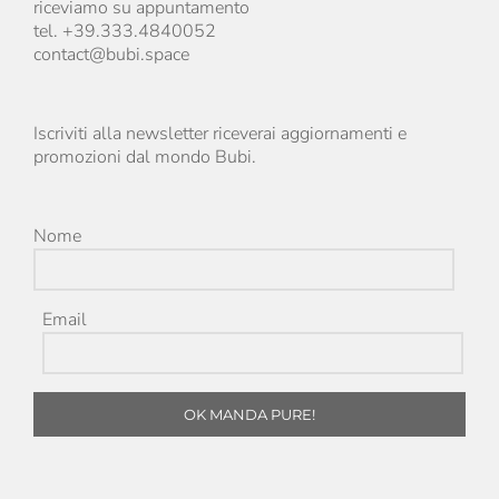
riceviamo su appuntamento
tel. +39.333.4840052
contact@bubi.space
Iscriviti alla newsletter riceverai aggiornamenti e
promozioni dal mondo Bubi.
Nome
Email
OK MANDA PURE!