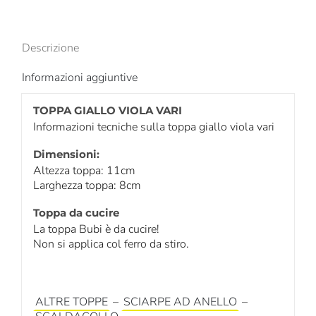
Descrizione
Informazioni aggiuntive
TOPPA GIALLO VIOLA VARI
Informazioni tecniche sulla toppa giallo viola vari
Dimensioni:
Altezza toppa: 11cm
Larghezza toppa: 8cm
Toppa da cucire
La toppa Bubi è da cucire!
Non si applica col ferro da stiro.
ALTRE TOPPE
–
SCIARPE AD ANELLO
–