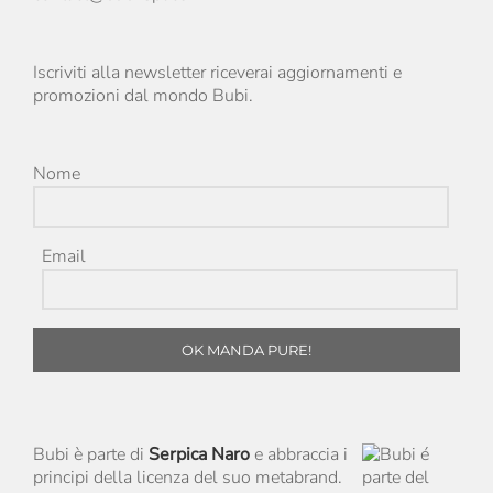
Iscriviti alla newsletter riceverai aggiornamenti e
promozioni dal mondo Bubi.
Nome
Email
OK MANDA PURE!
Bubi è parte di
Serpica Naro
e abbraccia i
principi della licenza del suo metabrand.