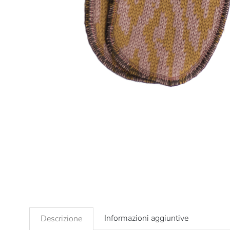
Informazioni aggiuntive
Descrizione