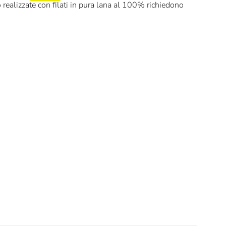
 realizzate con filati in pura lana al 100% richiedono