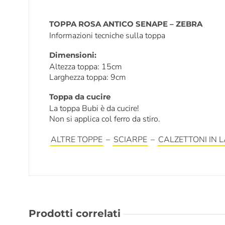
TOPPA ROSA ANTICO SENAPE – ZEBRA
Informazioni tecniche sulla toppa
Dimensioni:
Altezza toppa: 15cm
Larghezza toppa: 9cm
Toppa da cucire
La toppa Bubi è da cucire!
Non si applica col ferro da stiro.
ALTRE TOPPE
–
SCIARPE
–
CALZETTONI IN 
Prodotti correlati