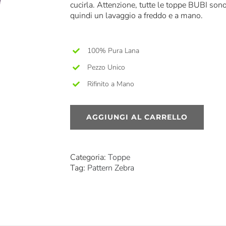
cucirla. Attenzione, tutte le toppe BUBI sono
quindi un lavaggio a freddo e a mano.
100% Pura Lana
Pezzo Unico
Rifinito a Mano
AGGIUNGI AL CARRELLO
Categoria:
Toppe
Tag:
Pattern Zebra