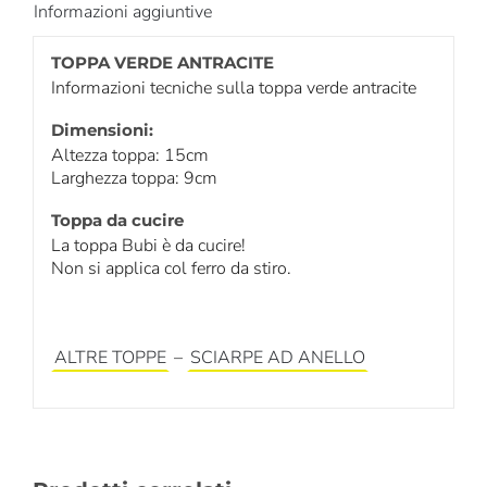
Informazioni aggiuntive
TOPPA VERDE ANTRACITE
Informazioni tecniche sulla toppa verde antracite
Dimensioni:
Altezza toppa: 15cm
Larghezza toppa: 9cm
Toppa da cucire
La toppa Bubi è da cucire!
Non si applica col ferro da stiro.
ALTRE TOPPE
–
SCIARPE AD ANELLO