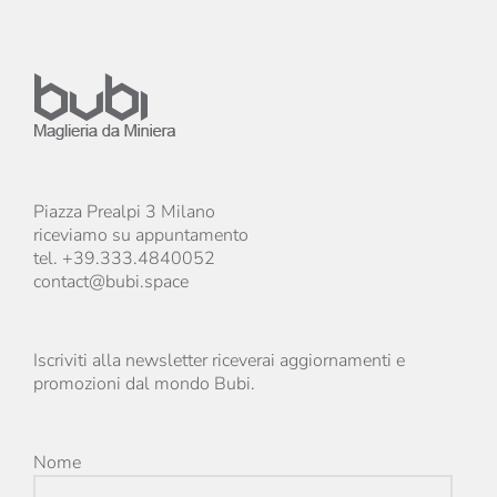
Piazza Prealpi 3 Milano
riceviamo su appuntamento
tel. +39.333.4840052
contact@bubi.space
Iscriviti alla newsletter riceverai aggiornamenti e
promozioni dal mondo Bubi.
Nome