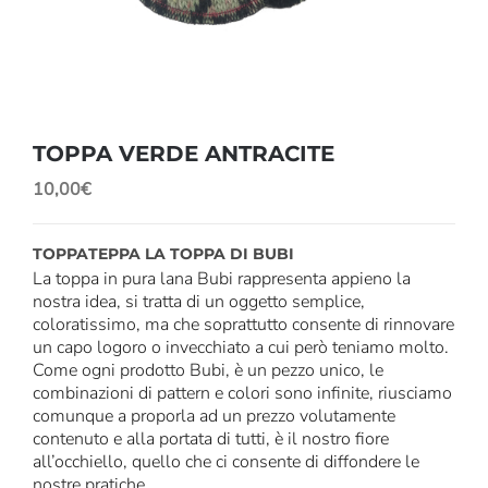
TOPPA VERDE ANTRACITE
10,00
€
TOPPATEPPA LA TOPPA DI BUBI
La toppa in pura lana Bubi rappresenta appieno la
nostra idea, si tratta di un oggetto semplice,
coloratissimo, ma che soprattutto consente di rinnovare
un capo logoro o invecchiato a cui però teniamo molto.
Come ogni prodotto Bubi, è un pezzo unico, le
combinazioni di pattern e colori sono infinite, riusciamo
comunque a proporla ad un prezzo volutamente
contenuto e alla portata di tutti, è il nostro fiore
all’occhiello, quello che ci consente di diffondere le
nostre pratiche.