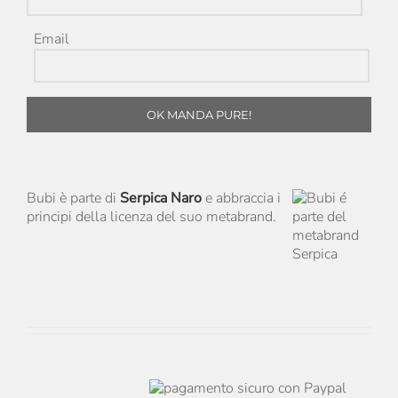
Email
OK MANDA PURE!
Bubi è parte di
Serpica Naro
e abbraccia i
principi della licenza del suo metabrand.