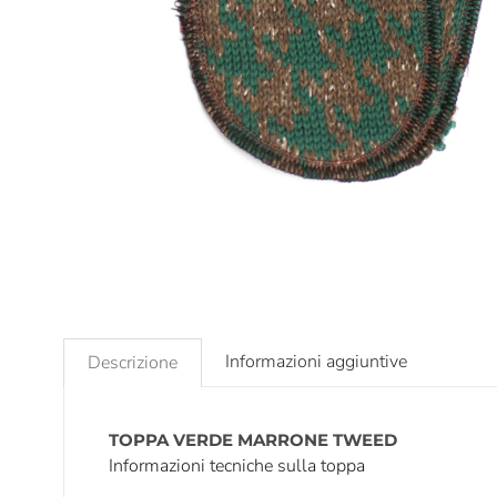
Informazioni aggiuntive
Descrizione
TOPPA VERDE MARRONE TWEED
Informazioni tecniche sulla toppa