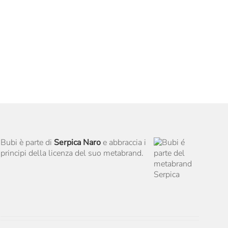
Bubi è parte di
Serpica Naro
e abbraccia i
principi della licenza del suo metabrand.