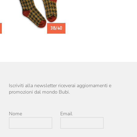
38/40
Iscriviti alla newsletter riceverai aggiornamenti e
promozioni dal mondo Bubi.
Nome
Email