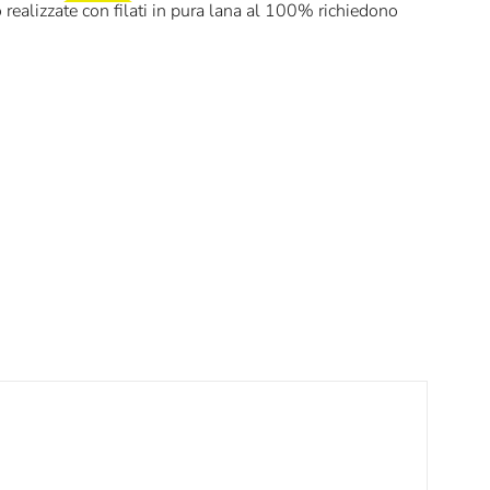
 realizzate con filati in pura lana al 100% richiedono