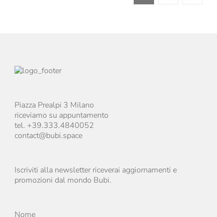
Piazza Prealpi 3 Milano
riceviamo su appuntamento
tel. +39.333.4840052
contact@bubi.space
Iscriviti alla newsletter riceverai aggiornamenti e
promozioni dal mondo Bubi.
Nome