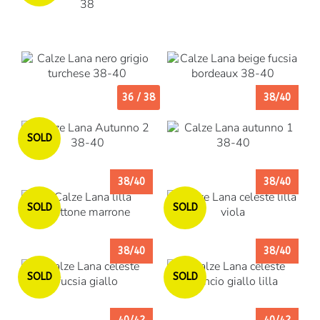
36 / 38
38/40
Esaurito
SOLD
38/40
38/40
Esaurito
Esaurito
SOLD
SOLD
38/40
38/40
Esaurito
Esaurito
SOLD
SOLD