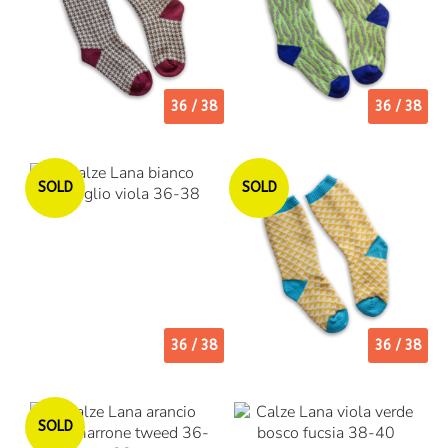
36 / 38
36 / 38
Esaurito
Esaurito
SOLD
SOLD
36 / 38
36 / 38
Esaurito
SOLD