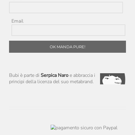
Email
OK MANDA PURE!
Bubi è parte di
Serpica Naro
e abbraccia i
principi della licenza del suo metabrand.