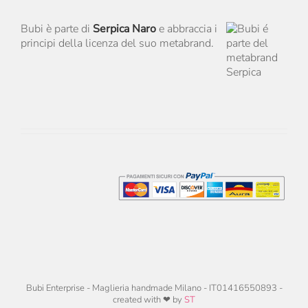
Bubi è parte di
Serpica Naro
e abbraccia i
principi della licenza del suo metabrand.
Bubi Enterprise - Maglieria handmade Milano - IT01416550893 -
created with ❤ by
ST