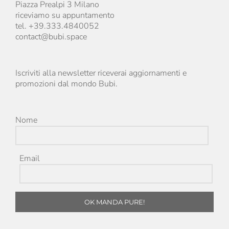
Piazza Prealpi 3 Milano
riceviamo su appuntamento
tel. +39.333.4840052
contact@bubi.space
Iscriviti alla newsletter riceverai aggiornamenti e
promozioni dal mondo Bubi.
Nome
Email
OK MANDA PURE!