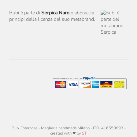
Bubi è parte di
Serpica Naro
e abbraccia i
principi della licenza del suo metabrand.
Bubi Enterprise - Maglieria handmade Milano - IT01416550893 -
created with ❤ by
ST