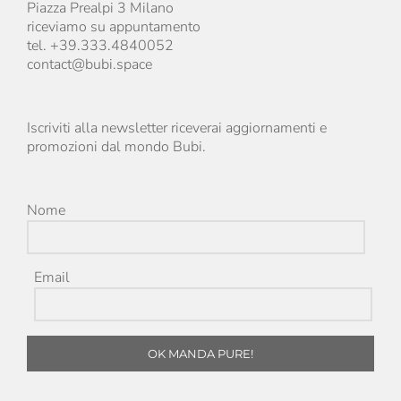
Piazza Prealpi 3 Milano
riceviamo su appuntamento
tel. +39.333.4840052
contact@bubi.space
Iscriviti alla newsletter riceverai aggiornamenti e
promozioni dal mondo Bubi.
Nome
Email
OK MANDA PURE!