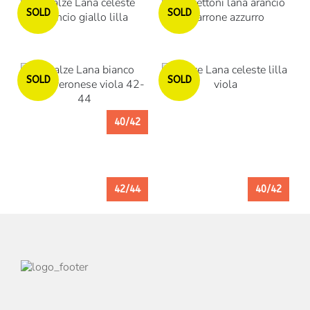
Esaurito
Esaurito
SOLD
SOLD
Esaurito
Esaurito
SOLD
SOLD
40/42
42/44
40/42