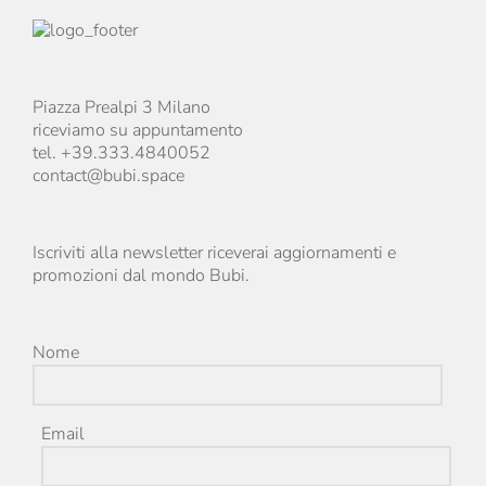
Piazza Prealpi 3 Milano
riceviamo su appuntamento
tel. +39.333.4840052
contact@bubi.space
Iscriviti alla newsletter riceverai aggiornamenti e
promozioni dal mondo Bubi.
Nome
Email