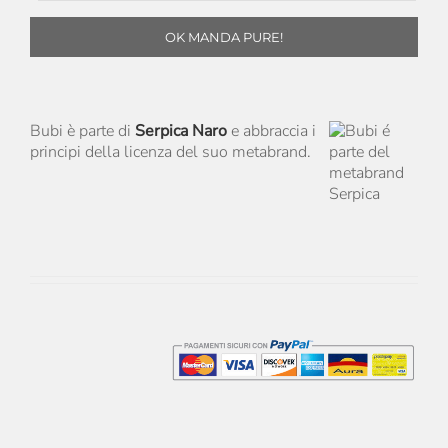
OK MANDA PURE!
Bubi è parte di
Serpica Naro
e abbraccia i
principi della licenza del suo metabrand.