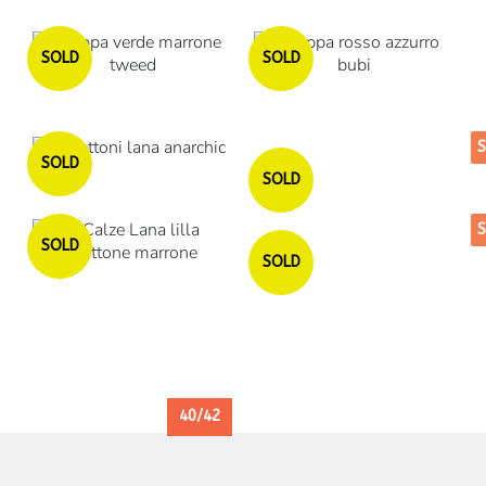
Esaurito
Esaurito
SOLD
SOLD
Esaurito
SOLD
SOLD
Esaurito
SOLD
SOLD
40/42