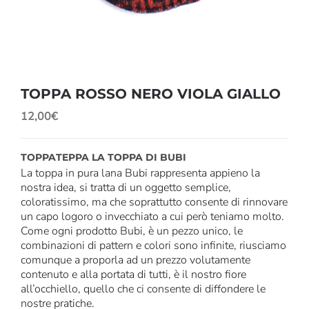
TOPPA ROSSO NERO VIOLA GIALLO
12,00
€
TOPPATEPPA LA TOPPA DI BUBI
La toppa in pura lana Bubi rappresenta appieno la
nostra idea, si tratta di un oggetto semplice,
coloratissimo, ma che soprattutto consente di rinnovare
un capo logoro o invecchiato a cui però teniamo molto.
Come ogni prodotto Bubi, è un pezzo unico, le
combinazioni di pattern e colori sono infinite, riusciamo
comunque a proporla ad un prezzo volutamente
contenuto e alla portata di tutti, è il nostro fiore
all’occhiello, quello che ci consente di diffondere le
nostre pratiche.