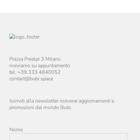
Piazza Prealpi 3 Milano
riceviamo su appuntamento
tel. +39.333.4840052
contact@bubi.space
Iscriviti alla newsletter riceverai aggiornamenti e
promozioni dal mondo Bubi.
Nome