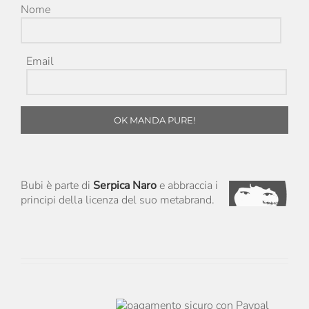
Nome
Email
OK MANDA PURE!
Bubi è parte di
Serpica Naro
e abbraccia i
principi della licenza del suo metabrand.