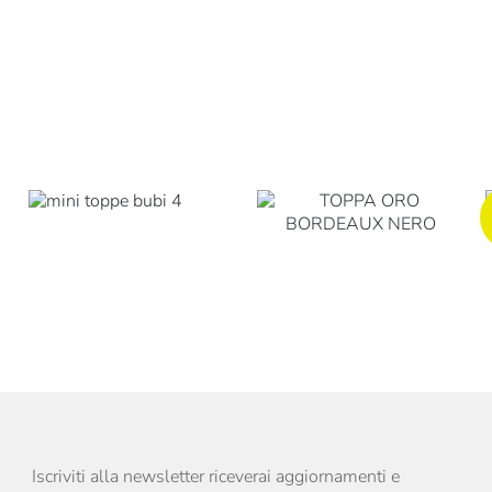
Iscriviti alla newsletter riceverai aggiornamenti e