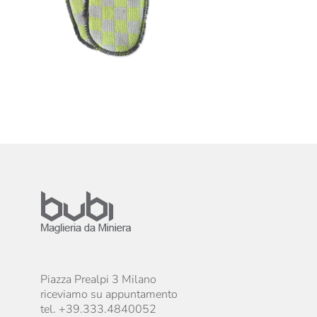
Piazza Prealpi 3 Milano
riceviamo su appuntamento
tel. +39.333.4840052