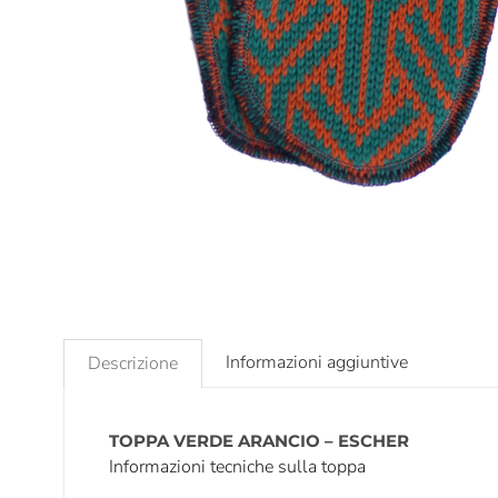
Informazioni aggiuntive
Descrizione
TOPPA VERDE ARANCIO – ESCHER
Informazioni tecniche sulla toppa