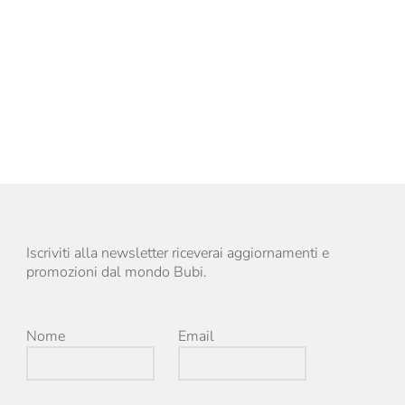
Iscriviti alla newsletter riceverai aggiornamenti e
promozioni dal mondo Bubi.
Nome
Email