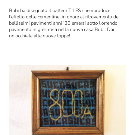
Bubi ha disegnato il pattern TILES che riproduce
l’effetto delle cementine, in onore al ritrovamento dei
bellissimi pavimenti anni ’30 emersi sotto l’orrendo
pavimento in gres rosa nella nuova casa Bubi. Dai
un'occhiata alle nuove toppe!