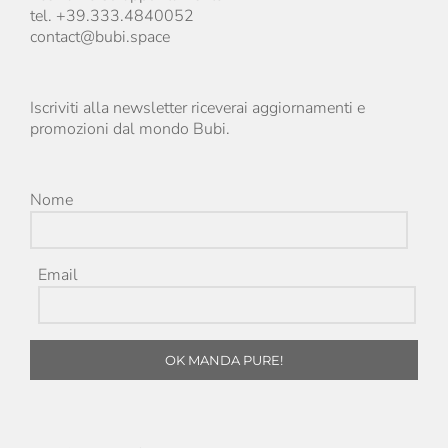
tel. +39.333.4840052
contact@bubi.space
Iscriviti alla newsletter riceverai aggiornamenti e
promozioni dal mondo Bubi.
Nome
Email
OK MANDA PURE!