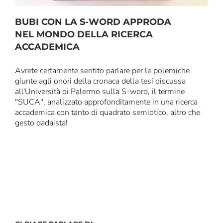
BUBI CON LA S-WORD APPRODA
NEL MONDO DELLA RICERCA
ACCADEMICA
Avrete certamente sentito parlare per le polemiche
giunte agli onori della cronaca della tesi discussa
all'Università di Palermo sulla S-word, il termine
"SUCA", analizzato approfonditamente in una ricerca
accademica con tanto di quadrato semiotico, altro che
gesto dadaista!