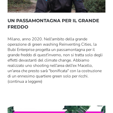
UN PASSAMONTAGNA PER IL GRANDE
FREDDO
Milano, anno 2020. Nell'ambito della grande
operazione di green washing Reinventing Cities, la
Bubi Enterprise progetta un passamontagna per il
grande freddo di quest'inverno, non si tratta solo degli
effetti devastanti del climate change. Abbiamo
realizzato uno shooting nell'area dell'ex Macello,
un'area che presto sarà "bonificata" con la costruzione
di un ennesimo quartiere green solo per ricchi.
(continua a leggere)