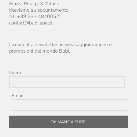
Piazza Prealpi 3 Milano
riceviamo su appuntamento
tel. +39.333.4840052
contact@bubi.space
Iscriviti alla newsletter riceverai aggiornamenti e
promozioni dal mondo Bubi.
Nome
Email
OK MANDA PURE!