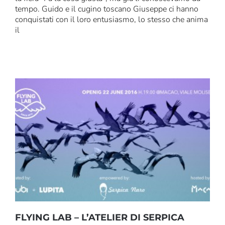
tempo. Guido e il cugino toscano Giuseppe ci hanno
conquistati con il loro entusiasmo, lo stesso che anima
il
FLYING LAB – L’ATELIER DI SERPICA