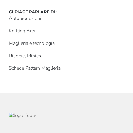
CI PIACE PARLARE DI:
Autoproduzioni
Knitting Arts
Maglieria e tecnologia
Risorse, Miniera
Schede Pattern Maglieria