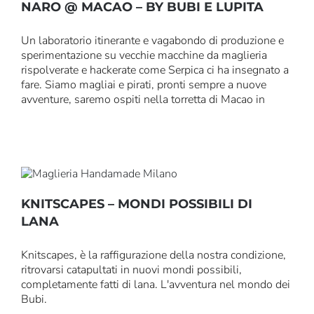
NARO @ MACAO – BY BUBI E LUPITA
Un laboratorio itinerante e vagabondo di produzione e
sperimentazione su vecchie macchine da maglieria
rispolverate e hackerate come Serpica ci ha insegnato a
fare. Siamo magliai e pirati, pronti sempre a nuove
avventure, saremo ospiti nella torretta di Macao in
KNITSCAPES – MONDI POSSIBILI DI
LANA
Knitscapes, è la raffigurazione della nostra condizione,
ritrovarsi catapultati in nuovi mondi possibili,
completamente fatti di lana. L'avventura nel mondo dei
Bubi.