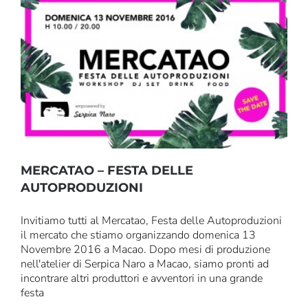
MERCATAO – FESTA DELLE
AUTOPRODUZIONI
Invitiamo tutti al Mercatao, Festa delle Autoproduzioni
il mercato che stiamo organizzando domenica 13
Novembre 2016 a Macao. Dopo mesi di produzione
nell'atelier di Serpica Naro a Macao, siamo pronti ad
incontrare altri produttori e avventori in una grande
festa