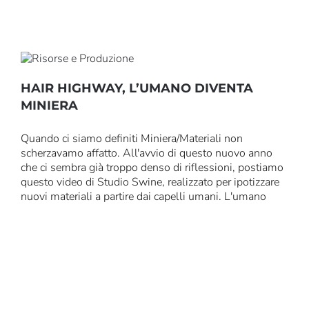
HAIR HIGHWAY, L’UMANO DIVENTA
MINIERA
Quando ci siamo definiti Miniera/Materiali non
scherzavamo affatto. All'avvio di questo nuovo anno
che ci sembra già troppo denso di riflessioni, postiamo
questo video di Studio Swine, realizzato per ipotizzare
nuovi materiali a partire dai capelli umani. L'umano