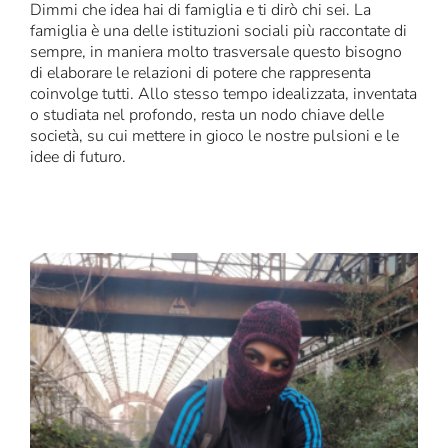
Dimmi che idea hai di famiglia e ti dirò chi sei. La
famiglia è una delle istituzioni sociali più raccontate di
sempre, in maniera molto trasversale questo bisogno
di elaborare le relazioni di potere che rappresenta
coinvolge tutti. Allo stesso tempo idealizzata, inventata
o studiata nel profondo, resta un nodo chiave delle
società, su cui mettere in gioco le nostre pulsioni e le
idee di futuro.