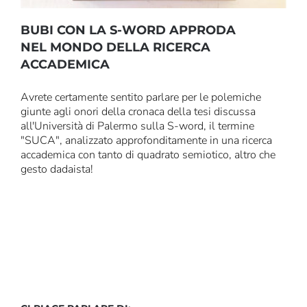
BUBI CON LA S-WORD APPRODA
NEL MONDO DELLA RICERCA
ACCADEMICA
Avrete certamente sentito parlare per le polemiche
giunte agli onori della cronaca della tesi discussa
all'Università di Palermo sulla S-word, il termine
"SUCA", analizzato approfonditamente in una ricerca
accademica con tanto di quadrato semiotico, altro che
gesto dadaista!