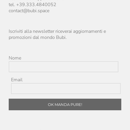
tel. +39.333.4840052
contact@bubi.space
Iscriviti alla newsletter riceverai aggiornamenti e
promozioni dal mondo Bubi.
Nome
Email
OK MANDA PURE!