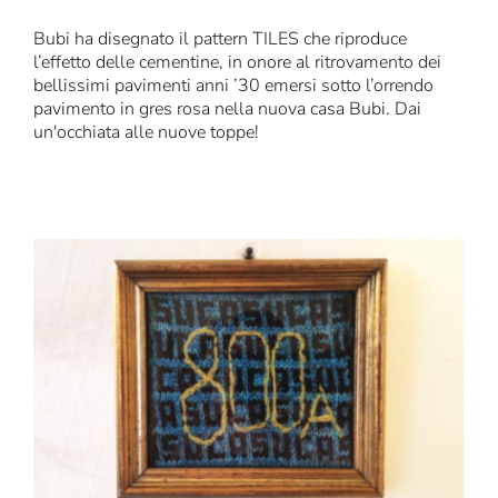
Bubi ha disegnato il pattern TILES che riproduce
l’effetto delle cementine, in onore al ritrovamento dei
bellissimi pavimenti anni ’30 emersi sotto l’orrendo
pavimento in gres rosa nella nuova casa Bubi. Dai
un'occhiata alle nuove toppe!