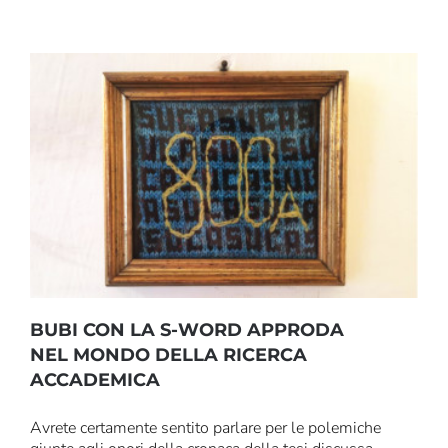
BUBI CON LA S-WORD APPRODA
NEL MONDO DELLA RICERCA
ACCADEMICA
Avrete certamente sentito parlare per le polemiche