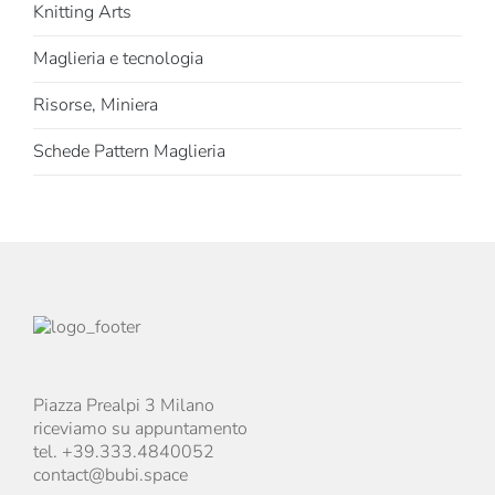
Knitting Arts
Maglieria e tecnologia
Risorse, Miniera
Schede Pattern Maglieria
Piazza Prealpi 3 Milano
riceviamo su appuntamento
tel. +39.333.4840052
contact@bubi.space