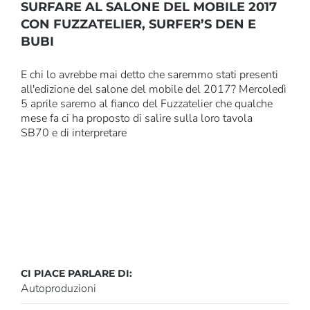
SURFARE AL SALONE DEL MOBILE 2017
CON FUZZATELIER, SURFER’S DEN E
BUBI
E chi lo avrebbe mai detto che saremmo stati presenti
all'edizione del salone del mobile del 2017? Mercoledì
5 aprile saremo al fianco del Fuzzatelier che qualche
mese fa ci ha proposto di salire sulla loro tavola
SB70 e di interpretare
CI PIACE PARLARE DI:
Autoproduzioni