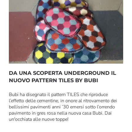
DA UNA SCOPERTA UNDERGROUND IL
NUOVO PATTERN TILES BY BUBI
Bubi ha disegnato il pattern TILES che riproduce
l’effetto delle cementine, in onore al ritrovamento dei
bellissimi pavimenti anni ’30 emersi sotto l’orrendo
pavimento in gres rosa nella nuova casa Bubi. Dai
un'occhiata alle nuove toppe!