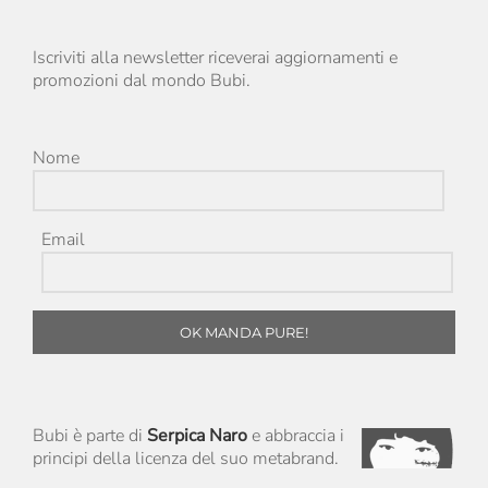
Iscriviti alla newsletter riceverai aggiornamenti e
promozioni dal mondo Bubi.
Nome
Email
OK MANDA PURE!
Bubi è parte di
Serpica Naro
e abbraccia i
principi della licenza del suo metabrand.