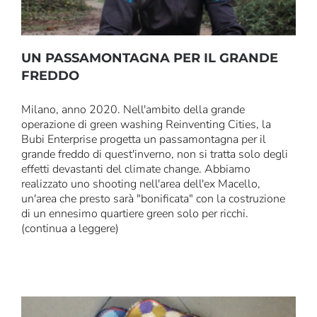
UN PASSAMONTAGNA PER IL GRANDE
FREDDO
Milano, anno 2020. Nell'ambito della grande
operazione di green washing Reinventing Cities, la
Bubi Enterprise progetta un passamontagna per il
grande freddo di quest'inverno, non si tratta solo degli
effetti devastanti del climate change. Abbiamo
realizzato uno shooting nell'area dell'ex Macello,
un'area che presto sarà "bonificata" con la costruzione
di un ennesimo quartiere green solo per ricchi.
(continua a leggere)