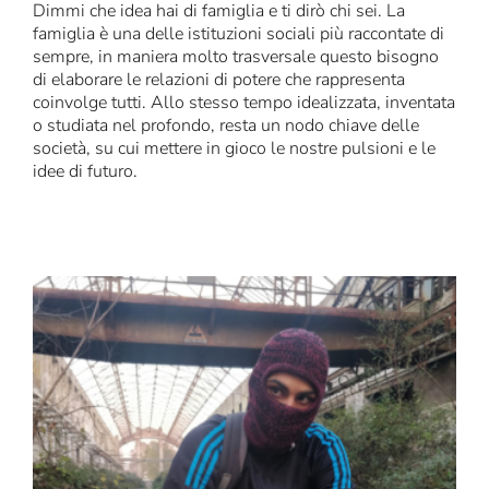
Dimmi che idea hai di famiglia e ti dirò chi sei. La
famiglia è una delle istituzioni sociali più raccontate di
sempre, in maniera molto trasversale questo bisogno
di elaborare le relazioni di potere che rappresenta
coinvolge tutti. Allo stesso tempo idealizzata, inventata
o studiata nel profondo, resta un nodo chiave delle
società, su cui mettere in gioco le nostre pulsioni e le
idee di futuro.