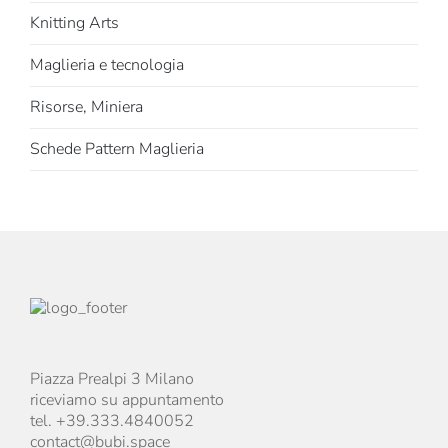
Knitting Arts
Maglieria e tecnologia
Risorse, Miniera
Schede Pattern Maglieria
Piazza Prealpi 3 Milano
riceviamo su appuntamento
tel. +39.333.4840052
contact@bubi.space