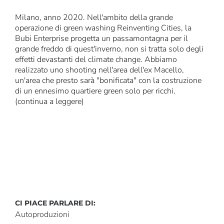
Milano, anno 2020. Nell'ambito della grande
operazione di green washing Reinventing Cities, la
Bubi Enterprise progetta un passamontagna per il
grande freddo di quest'inverno, non si tratta solo degli
effetti devastanti del climate change. Abbiamo
realizzato uno shooting nell'area dell'ex Macello,
un'area che presto sarà "bonificata" con la costruzione
di un ennesimo quartiere green solo per ricchi.
(continua a leggere)
CI PIACE PARLARE DI:
Autoproduzioni