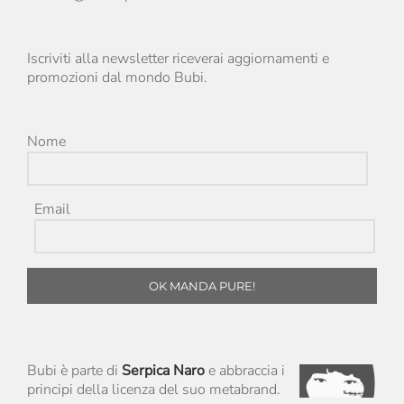
Iscriviti alla newsletter riceverai aggiornamenti e
promozioni dal mondo Bubi.
Nome
Email
OK MANDA PURE!
Bubi è parte di
Serpica Naro
e abbraccia i
principi della licenza del suo metabrand.